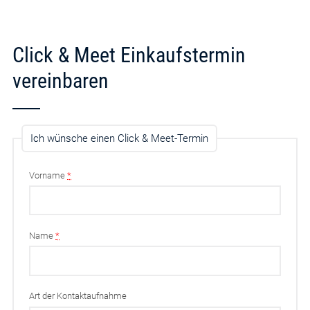
Click & Meet Einkaufstermin
vereinbaren
Ich wünsche einen Click & Meet-Termin
Vorname
*
Name
*
Art der Kontaktaufnahme