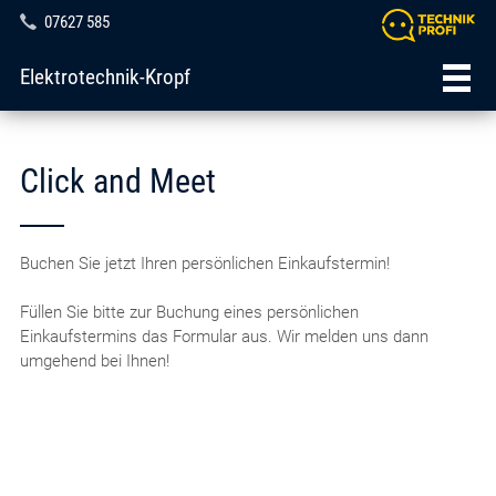
07627 585
Elektrotechnik-Kropf
Click and Meet
Buchen Sie jetzt Ihren persönlichen Einkaufstermin!
Füllen Sie bitte zur Buchung eines persönlichen
Einkaufstermins das Formular aus. Wir melden uns dann
umgehend bei Ihnen!