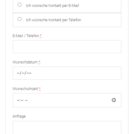
Ich wünsche Kontakt per E-Mail
Ich wünsche Kontakt per Telefon
E-Mail / Telefon
*
Wunschdatum
*
Wunschuhrzeit
*
Anfrage