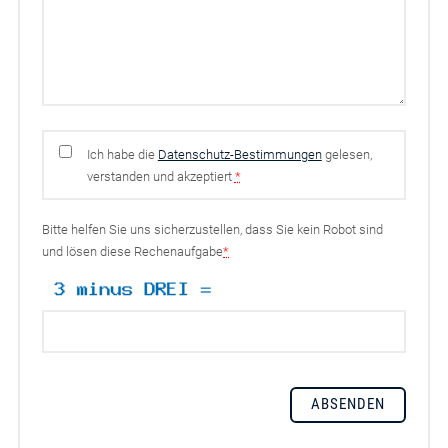
Ich habe die
Datenschutz-Bestimmungen
gelesen,
verstanden und akzeptiert
*
Bitte helfen Sie uns sicherzustellen, dass Sie kein Robot sind
und lösen diese Rechenaufgabe
*