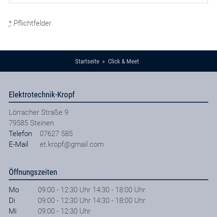
*
Pflichtfelder
Startseite
Click & Meet
Elektrotechnik-Kropf
Lörracher Straße 9
79585
Steinen
Telefon
07627 585
E-Mail
et.kropf@gmail.com
Öffnungszeiten
Mo
09:00 - 12:30 Uhr 14:30 - 18:00 Uhr
Di
09:00 - 12:30 Uhr 14:30 - 18:00 Uhr
Mi
09:00 - 12:30 Uhr