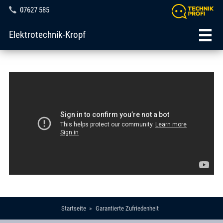
07627 585
Elektrotechnik-Kropf
Startseite
Garantierte Zufriedenheit