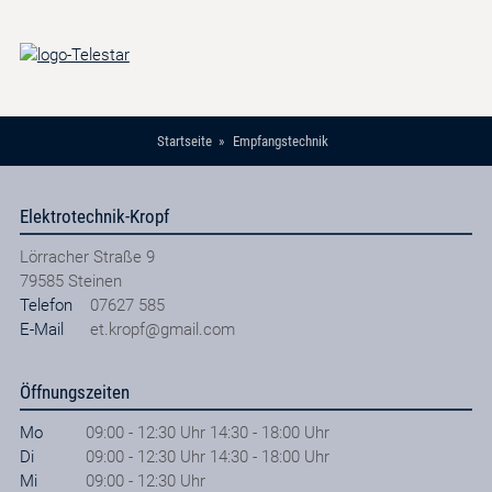
Startseite
Empfangstechnik
Elektrotechnik-Kropf
Lörracher Straße 9
79585
Steinen
Telefon
07627 585
E-Mail
et.kropf@gmail.com
Öffnungszeiten
Mo
09:00 - 12:30 Uhr 14:30 - 18:00 Uhr
Di
09:00 - 12:30 Uhr 14:30 - 18:00 Uhr
Mi
09:00 - 12:30 Uhr