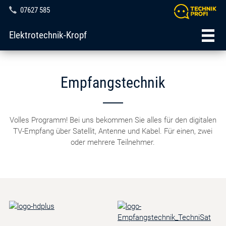
07627 585
Elektrotechnik-Kropf
Empfangstechnik
Volles Programm! Bei uns bekommen Sie alles für den digitalen
TV-Empfang über Satellit, Antenne und Kabel. Für einen, zwei
oder mehrere Teilnehmer.