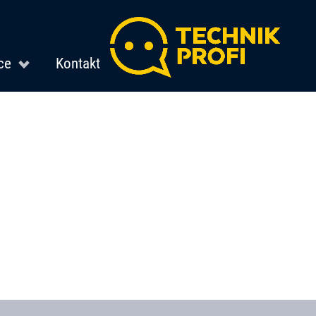
ce
Kontakt